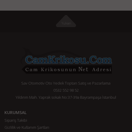
Sav Otomotiv Oto Yedek Toptan Satış ve Pazarlama
0532 552 98 52
Yıldırım Mah. Yaprak sokak No:37-39a Bayrampaşa İstanbul
KURUMSAL
Sipariş Takibi
Gizlilik ve Kullanım Şartları