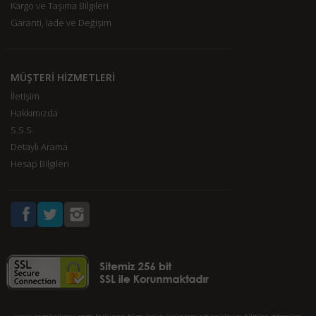
Kargo ve Taşıma Bilgileri
Garanti, İade ve Değişim
MÜŞTERİ HİZMETLERİ
İletişim
Hakkımızda
S.S.S.
Detaylı Arama
Hesap Bilgileri