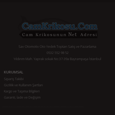
Sav Otomotiv Oto Yedek Toptan Satış ve Pazarlama
0532 552 98 52
Yıldırım Mah. Yaprak sokak No:37-39a Bayrampaşa İstanbul
KURUMSAL
Sipariş Takibi
Gizlilik ve Kullanım Şartları
Kargo ve Taşıma Bilgileri
Garanti, İade ve Değişim