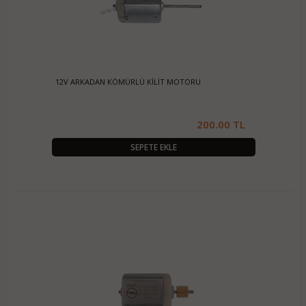
12V ARKADAN KÖMÜRLÜ KİLİT MOTORU
200.00 TL
SEPETE EKLE