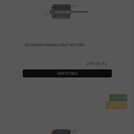
12V ÖNDEN KÖMÜRLÜ KİLİT MOTORU
200.00 TL
SEPETE EKLE
Yeni Ürün
Hemen Kargo