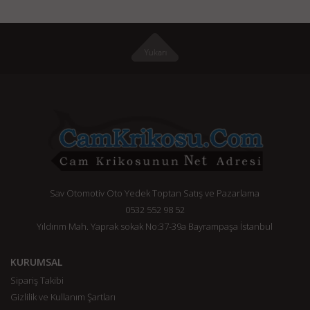
Sav Otomotiv Oto Yedek Toptan Satış ve Pazarlama
0532 552 98 52
Yıldırım Mah. Yaprak sokak No:37-39a Bayrampaşa İstanbul
KURUMSAL
Sipariş Takibi
Gizlilik ve Kullanım Şartları