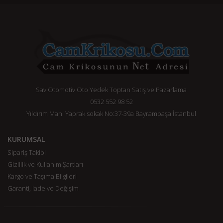
Sav Otomotiv Oto Yedek Toptan Satış ve Pazarlama
0532 552 98 52
Yıldırım Mah. Yaprak sokak No:37-39a Bayrampaşa İstanbul
KURUMSAL
Sipariş Takibi
Gizlilik ve Kullanım Şartları
Kargo ve Taşıma Bilgileri
Garanti, İade ve Değişim