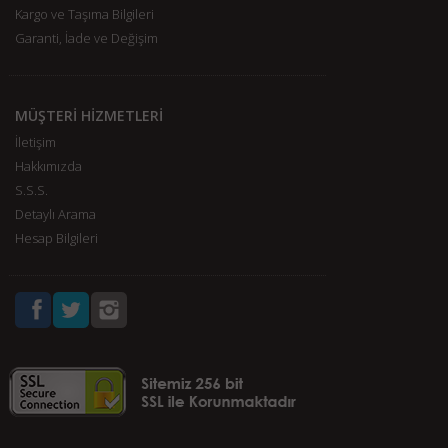
Kargo ve Taşıma Bilgileri
Garanti, İade ve Değişim
MÜŞTERİ HİZMETLERİ
İletişim
Hakkımızda
S.S.S.
Detaylı Arama
Hesap Bilgileri