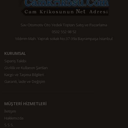
Sav Otomotiv Oto Yedek Toptan Satış ve Pazarlama
0532 552 98 52
Yıldırım Mah. Yaprak sokak No:37-39a Bayrampaşa İstanbul
KURUMSAL
Sipariş Takibi
Gizlilik ve Kullanım Şartları
Kargo ve Taşıma Bilgileri
Garanti, İade ve Değişim
MÜŞTERİ HİZMETLERİ
İletişim
Hakkımızda
S.S.S.