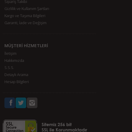
Sipariş Takibi
Gizlilik ve Kullanım Şartları
Kargo ve Taşıma Bilgileri
Garanti, İade ve Değişim
MÜŞTERİ HİZMETLERİ
İletişim
Hakkımızda
S.S.S.
Detaylı Arama
Hesap Bilgileri