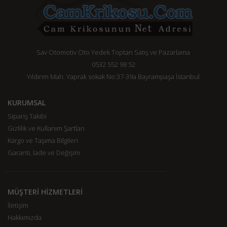
Sav Otomotiv Oto Yedek Toptan Satış ve Pazarlama
0532 552 98 52
Yıldırım Mah. Yaprak sokak No:37-39a Bayrampaşa İstanbul
KURUMSAL
Sipariş Takibi
Gizlilik ve Kullanım Şartları
Kargo ve Taşıma Bilgileri
Garanti, İade ve Değişim
MÜŞTERİ HİZMETLERİ
İletişim
Hakkımızda