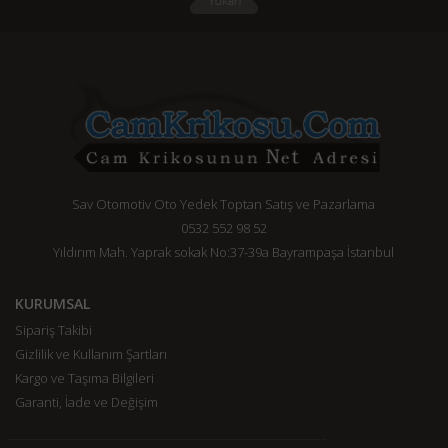
Sav Otomotiv Oto Yedek Toptan Satış ve Pazarlama
0532 552 98 52
Yıldırım Mah. Yaprak sokak No:37-39a Bayrampaşa İstanbul
KURUMSAL
Sipariş Takibi
Gizlilik ve Kullanım Şartları
Kargo ve Taşıma Bilgileri
Garanti, İade ve Değişim