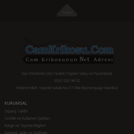
Sav Otomotiv Oto Yedek Toptan Satış ve Pazarlama
0532 552 98 52
Yıldırım Mah. Yaprak sokak No:37-39a Bayrampaşa İstanbul
KURUMSAL
Sipariş Takibi
Gizlilik ve Kullanım Şartları
Kargo ve Taşıma Bilgileri
Garanti, İade ve Değişim