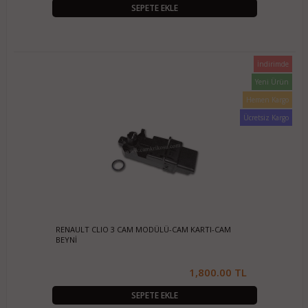
SEPETE EKLE
İndirimde
Yeni Ürün
Hemen Kargo
Ücretsiz Kargo
RENAULT CLIO 3 CAM MODÜLÜ-CAM KARTI-CAM
BEYNİ
1,800.00 TL
SEPETE EKLE